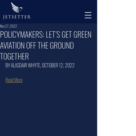
Nov 27, 2022
POLICYMAKERS: LET’S GET GREEN
AVIATION OFF THE GROUND
TOGETHER
BY ALASDAIR WHYTE, OCTOBER 12, 2022
Read More