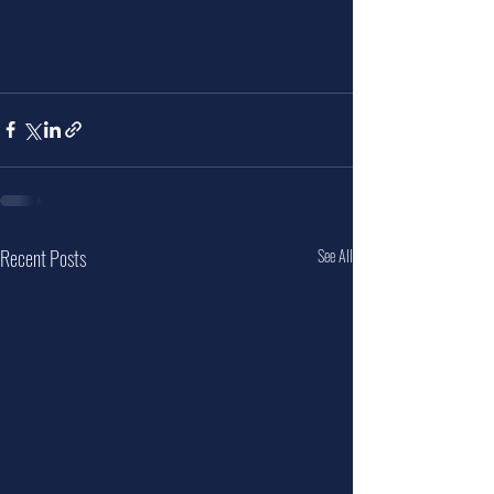
Recent Posts
See All