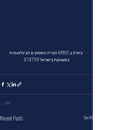
חברת המסוקים הבינלאומית AIRBUS בחרה ב-
JETSETTER כמשווקת בישראל
Recent Posts
See All