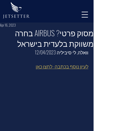
Apr 16, 2023
מסוק פרטי? AIRBUS בחרה
משווקת בלעדית בישראל
וואלה, 
לי סיביליה
 12/04/2023
לעיון נוסף בכתבה- לחצו כאן