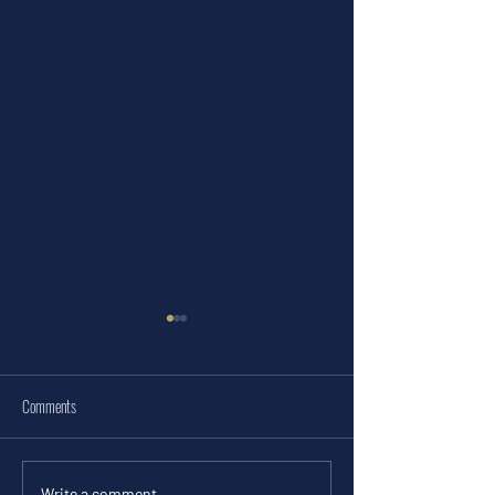
Comments
Write a comment...